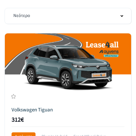
Νεότερο
Volkswagen Tiguan
312€