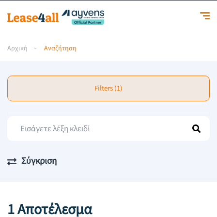
Αρχική
Αναζήτηση
Filters (1)
Σύγκριση
1 Αποτέλεσμα