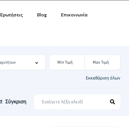
 Ερωτήσεις
Blog
Επικοινωνία
Εκκαθάριση όλων
Σύγκριση