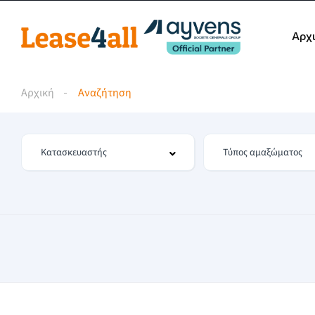
Αρχ
Αρχική
Αναζήτηση