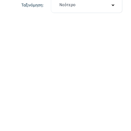
Νεότερο
Ταξινόμηση: