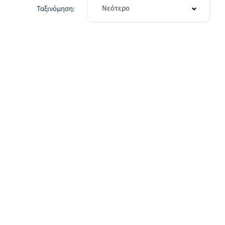
Νεότερο
Ταξινόμηση: