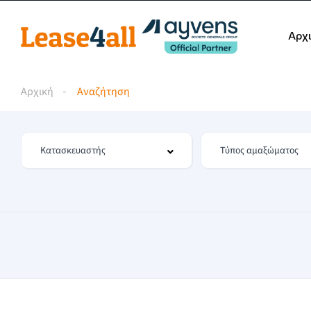
Αρχ
Αρχική
Αναζήτηση