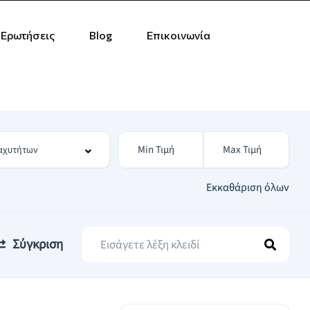
 Ερωτήσεις
Blog
Επικοινωνία
Εκκαθάριση όλων
Σύγκριση