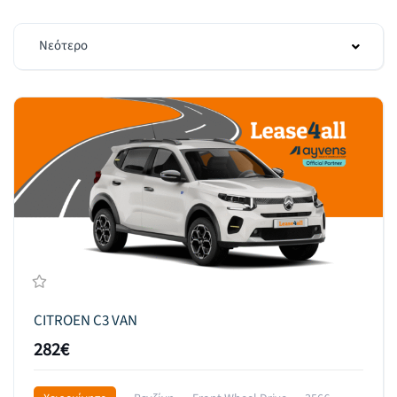
Νεότερο
CITROEN C3 VAN
282€