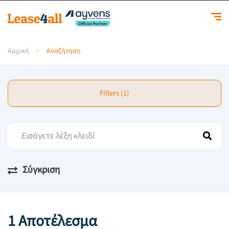
Αρχική
Αναζήτηση
Filters (1)
Σύγκριση
1 Αποτέλεσμα