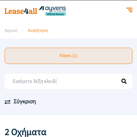
Αρχική
Αναζήτηση
Filters (1)
Σύγκριση
2 Οχήματα