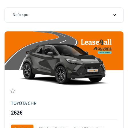
Νεότερο
TOYOTA CHR
262€