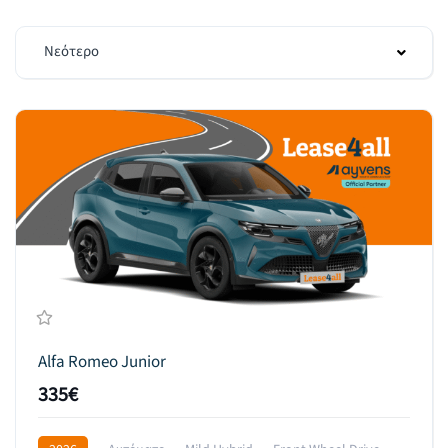
Νεότερο
Alfa Romeo Junior
335€