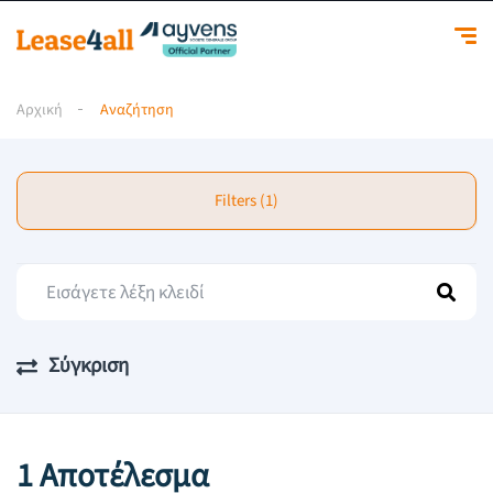
Αρχική
Αναζήτηση
Filters (1)
Σύγκριση
1 Αποτέλεσμα