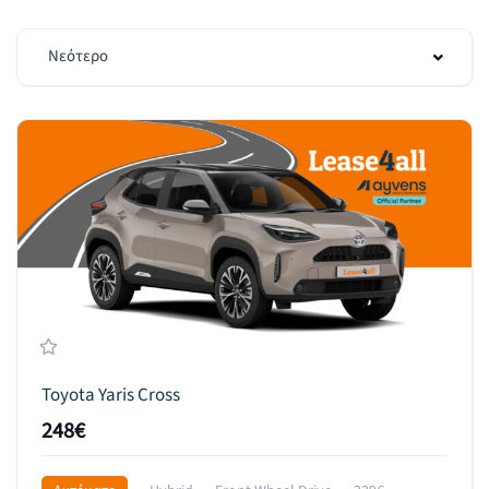
Νεότερο
Toyota Yaris Cross
248€