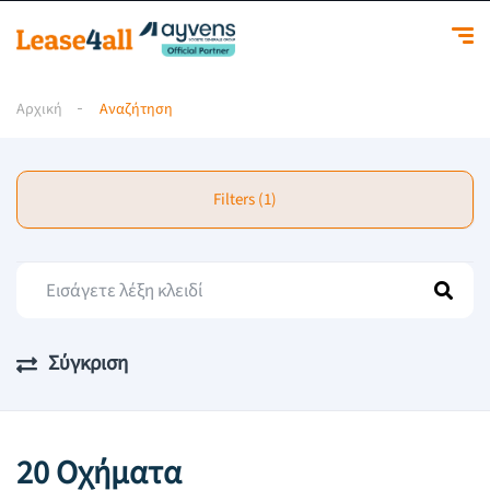
Αρχική
Αναζήτηση
Filters (1)
Σύγκριση
20 Οχήματα