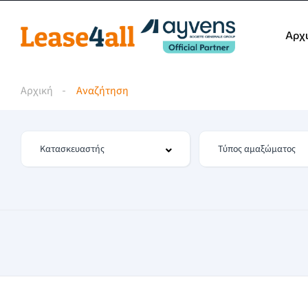
Αρχ
Αρχική
Αναζήτηση