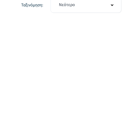
Νεότερο
Ταξινόμηση: