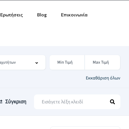
 Ερωτήσεις
Blog
Επικοινωνία
Εκκαθάριση όλων
Σύγκριση