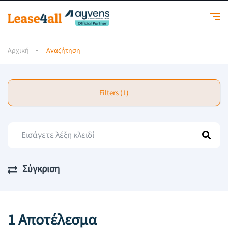
Αρχική
Αναζήτηση
Filters (1)
Σύγκριση
1 Αποτέλεσμα