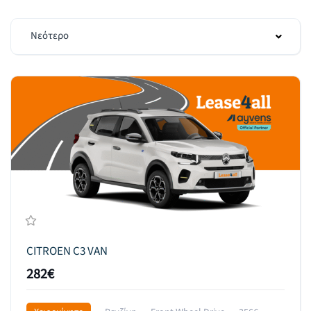
Νεότερο
CITROEN C3 VAN
282€