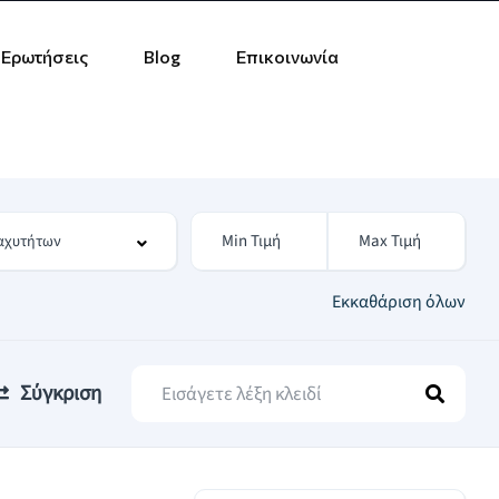
 Ερωτήσεις
Blog
Επικοινωνία
Εκκαθάριση όλων
Σύγκριση