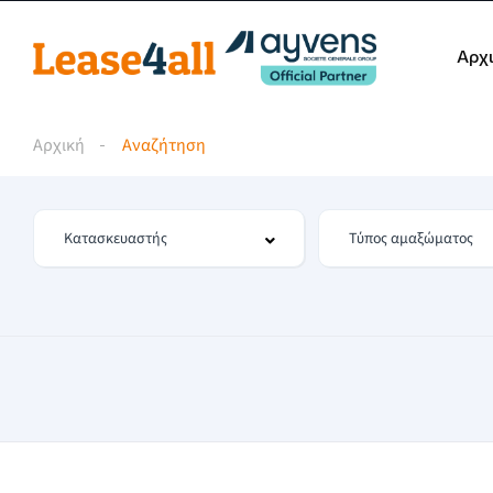
Αρχ
Αρχική
Αναζήτηση