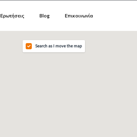
 Ερωτήσεις
Blog
Επικοινωνία
Search as I move the map