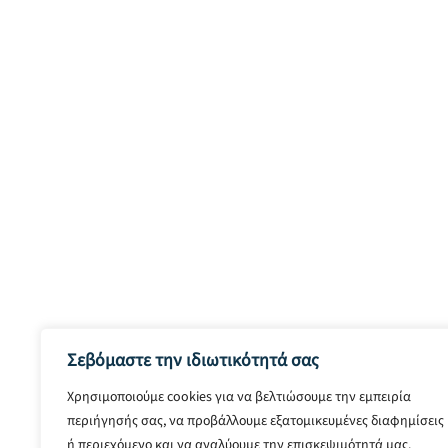
Σεβόμαστε την ιδιωτικότητά σας
Χρησιμοποιούμε cookies για να βελτιώσουμε την εμπειρία
περιήγησής σας, να προβάλλουμε εξατομικευμένες διαφημίσεις
ή περιεχόμενο και να αναλύουμε την επισκεψιμότητά μας.