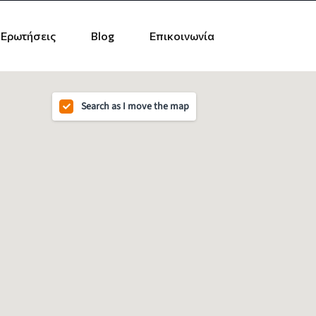
 Ερωτήσεις
Blog
Επικοινωνία
Search as I move the map