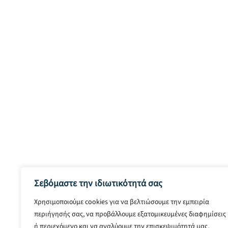
Σεβόμαστε την ιδιωτικότητά σας
Χρησιμοποιούμε cookies για να βελτιώσουμε την εμπειρία
περιήγησής σας, να προβάλλουμε εξατομικευμένες διαφημίσεις
ή περιεχόμενο και να αναλύουμε την επισκεψιμότητά μας.