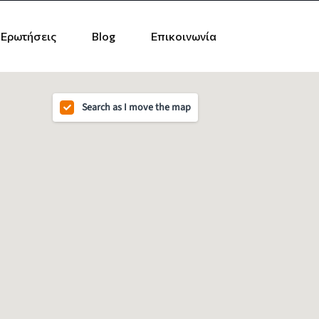
 Ερωτήσεις
Blog
Επικοινωνία
Search as I move the map