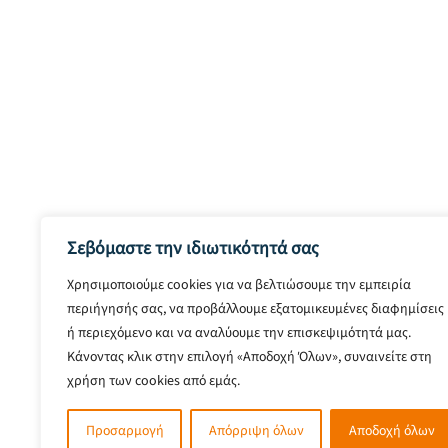
Σεβόμαστε την ιδιωτικότητά σας
Χρησιμοποιούμε cookies για να βελτιώσουμε την εμπειρία
περιήγησής σας, να προβάλλουμε εξατομικευμένες διαφημίσεις
ή περιεχόμενο και να αναλύουμε την επισκεψιμότητά μας.
Κάνοντας κλικ στην επιλογή «Αποδοχή Όλων», συναινείτε στη
χρήση των cookies από εμάς.
Προσαρμογή
Απόρριψη όλων
Αποδοχή όλων