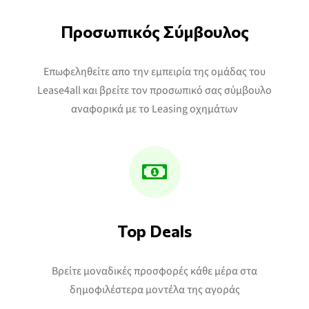
Προσωπικός Σύμβουλος
Επωφεληθείτε απο την εμπειρία της ομάδας του
Lease4all και βρείτε τον προσωπικό σας σύμβουλο
αναφορικά με το Leasing οχημάτων
Top Deals
Βρείτε μοναδικές προσφορές κάθε μέρα στα
δημοφιλέστερα μοντέλα της αγοράς