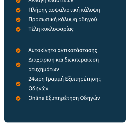
Αλλαγή ελαστικών
Πλήρης ασφαλιστική κάλυψη
Προσωπική κάλυψη οδηγού
Τέλη κυκλοφορίας
Αυτοκίνητο αντικατάστασης
Διαχείριση και διεκπεραίωση
ατυχημάτων
24ωρη Γραμμή Εξυπηρέτησης
Οδηγών
Online Εξυπηρέτηση Οδηγών