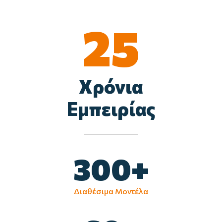
25
Χρόνια
Εμπειρίας
300
+
Διαθέσιμα Μοντέλα