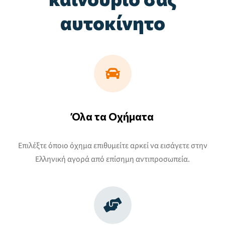
αυτοκίνητο
Όλα τα Οχήματα
Επιλέξτε όποιο όχημα επιθυμείτε αρκεί να εισάγετε στην
Ελληνική αγορά από επίσημη αντιπροσωπεία.