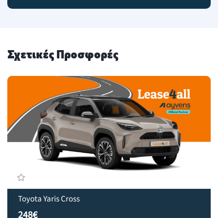
Σχετικές Προσφορές
Toyota Yaris Cross
248€