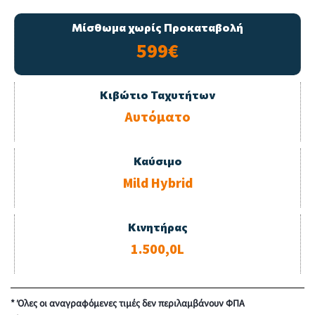
Μίσθωμα χωρίς Προκαταβολή
599€
Κιβώτιο Ταχυτήτων
Αυτόματο
Καύσιμο
Mild Hybrid
Κινητήρας
1.500,0L
* Όλες οι αναγραφόμενες τιμές δεν περιλαμβάνουν ΦΠΑ