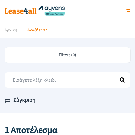
Αρχική
Αναζήτηση
Filters (0)
Σύγκριση
1 Αποτέλεσμα