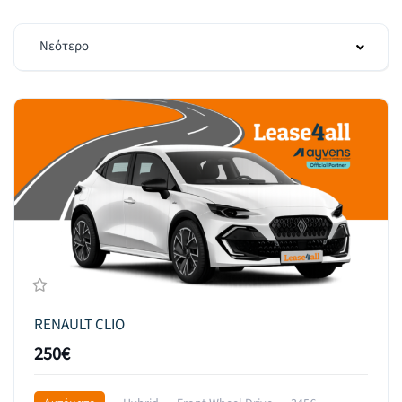
Νεότερο
RENAULT CLIO
250€