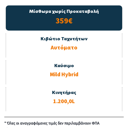
Μίσθωμα χωρίς Προκαταβολή
359€
Κιβώτιο Ταχυτήτων
Αυτόματο
Καύσιμο
Mild Hybrid
Κινητήρας
1.200,0L
* Όλες οι αναγραφόμενες τιμές δεν περιλαμβάνουν ΦΠΑ