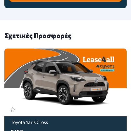
Σχετικές Προσφορές
Toyota Yaris Cross