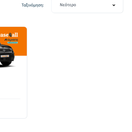
Νεότερο
Ταξινόμηση: