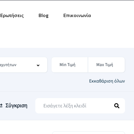
 Ερωτήσεις
Blog
Επικοινωνία
Εκκαθάριση όλων
Σύγκριση