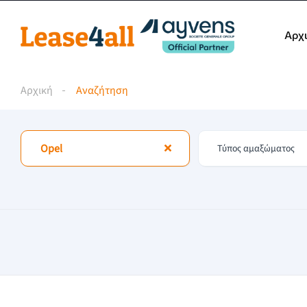
Αρχ
Αρχική
Αναζήτηση
Opel