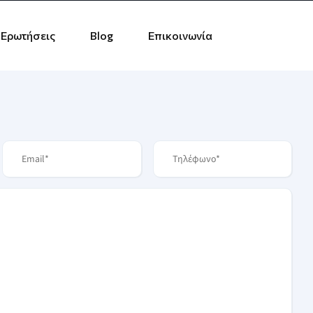
 Ερωτήσεις
Blog
Επικοινωνία